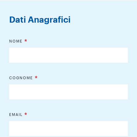
Dati Anagrafici
*
NOME
*
COGNOME
*
EMAIL