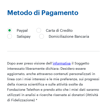
Metodo di Pagamento
Paypal
Carta di Credito
Satispay
Domiciliazione Bancaria
Dopo aver preso visione dell’
informativa
il Soggetto
interessato liberamente dichiara: Desidero essere
aggiornato, anche attraverso contenuti personalizzati in
linea con i miei interessi e le mie preferenze, sui progressi
della ricerca scientifica e sulle attività svolte da
Fondazione Telethon e prendo atto che i miei dati saranno
utilizzati in analisi e ricerche riservate ai donatori (Attività
di Fidelizzazione) *