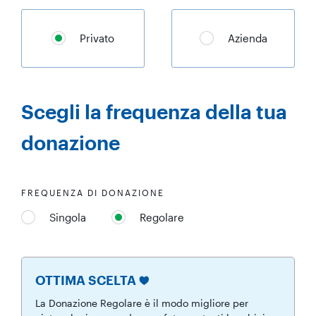
Privato
Azienda
Scegli la frequenza della tua
donazione
FREQUENZA DI DONAZIONE
Singola
Regolare
OTTIMA SCELTA
La Donazione Regolare è il modo migliore per