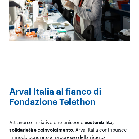
Arval Italia al fianco di
Fondazione Telethon
Attraverso iniziative che uniscono
sostenibilità,
solidarietà e coinvolgimento
, Arval Italia contribuisce
in modo concreto al progresso della ricerca