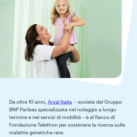
Da oltre 10 anni,
Arval Italia
– società del Gruppo
BNP Paribas specializzata nel noleggio a lungo
termine e nei servizi di mobilità – è al fianco di
Fondazione Telethon per sostenere la ricerca sulle
malattie genetiche rare.