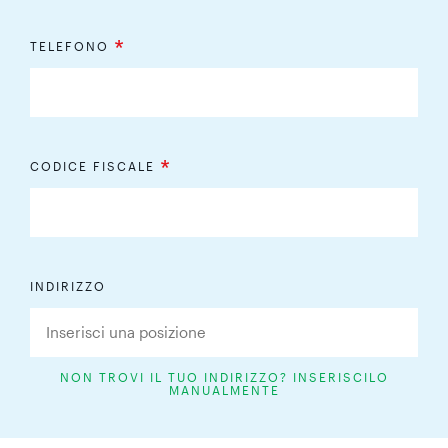
*
TELEFONO
*
CODICE FISCALE
INDIRIZZO
NON TROVI IL TUO INDIRIZZO? INSERISCILO
MANUALMENTE