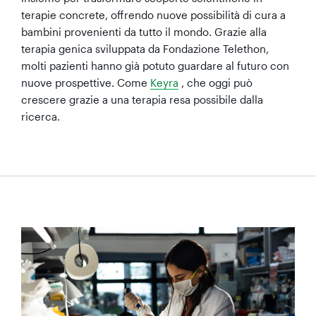
terapie concrete, offrendo nuove possibilità di cura a
bambini provenienti da tutto il mondo. Grazie alla
terapia genica sviluppata da Fondazione Telethon,
molti pazienti hanno già potuto guardare al futuro con
nuove prospettive. Come
Keyra
, che oggi può
crescere grazie a una terapia resa possibile dalla
ricerca.