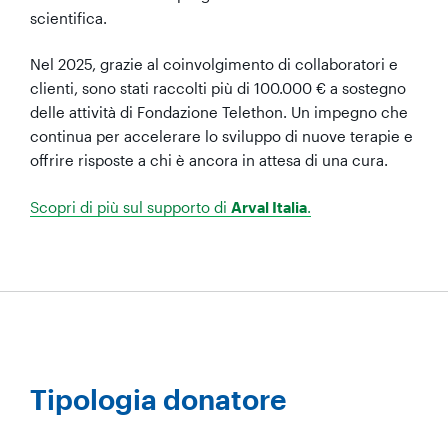
scientifica.
Nel 2025, grazie al coinvolgimento di collaboratori e
clienti, sono stati raccolti più di 100.000 € a sostegno
delle attività di Fondazione Telethon. Un impegno che
continua per accelerare lo sviluppo di nuove terapie e
offrire risposte a chi è ancora in attesa di una cura.
Scopri di più sul supporto di
Arval Italia
.
Tipologia donatore