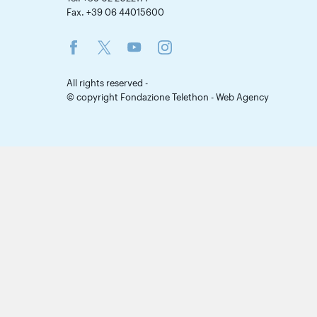
Fax. +39 06 44015600
All rights reserved -
© copyright Fondazione Telethon -
Web Agency